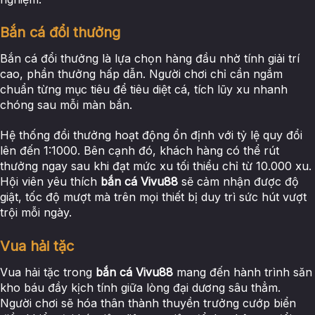
Bắn cá đổi thưởng
Bắn cá đổi thưởng là lựa chọn hàng đầu nhờ tính giải trí
cao, phần thưởng hấp dẫn. Người chơi chỉ cần ngắm
chuẩn từng mục tiêu để tiêu diệt cá, tích lũy xu nhanh
chóng sau mỗi màn bắn.
Hệ thống đổi thưởng hoạt động ổn định với tỷ lệ quy đổi
lên đến 1:1000. Bên cạnh đó, khách hàng có thể rút
thưởng ngay sau khi đạt mức xu tối thiểu chỉ từ 10.000 xu.
Hội viên yêu thích
bắn cá Vivu88
sẽ cảm nhận được độ
giật, tốc độ mượt mà trên mọi thiết bị duy trì sức hút vượt
trội mỗi ngày.
Vua hải tặc
Vua hải tặc trong
bắn cá Vivu88
mang đến hành trình săn
kho báu đầy kịch tính giữa lòng đại dương sâu thẳm.
Người chơi sẽ hóa thân thành thuyền trưởng cướp biển