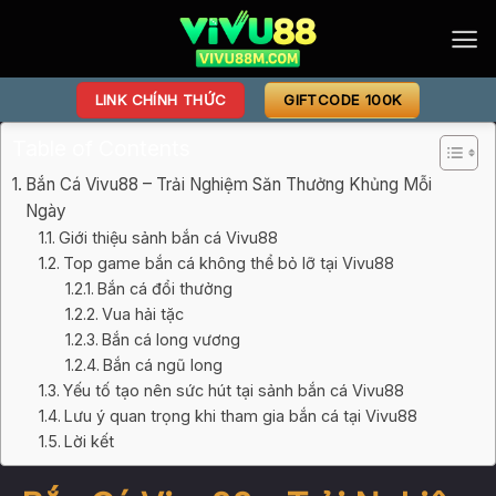
Bỏ
qua
nội
dung
LINK CHÍNH THỨC
GIFTCODE 100K
Table of Contents
Bắn Cá Vivu88 – Trải Nghiệm Săn Thưởng Khủng Mỗi
Ngày
Giới thiệu sảnh bắn cá Vivu88
Top game bắn cá không thể bỏ lỡ tại Vivu88
Bắn cá đổi thưởng
Vua hải tặc
Bắn cá long vương
Bắn cá ngũ long
Yếu tố tạo nên sức hút tại sảnh bắn cá Vivu88
Lưu ý quan trọng khi tham gia bắn cá tại Vivu88
Lời kết