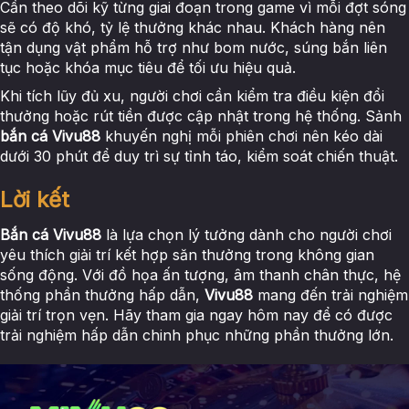
Cần theo dõi kỹ từng giai đoạn trong game vì mỗi đợt sóng
sẽ có độ khó, tỷ lệ thưởng khác nhau. Khách hàng nên
tận dụng vật phẩm hỗ trợ như bom nước, súng bắn liên
tục hoặc khóa mục tiêu để tối ưu hiệu quả.
Khi tích lũy đủ xu, người chơi cần kiểm tra điều kiện đổi
thưởng hoặc rút tiền được cập nhật trong hệ thống. Sảnh
bắn cá Vivu88
khuyến nghị mỗi phiên chơi nên kéo dài
dưới 30 phút để duy trì sự tỉnh táo, kiểm soát chiến thuật.
Lời kết
Bắn cá Vivu88
là lựa chọn lý tưởng dành cho người chơi
yêu thích giải trí kết hợp săn thưởng trong không gian
sống động. Với đồ họa ấn tượng, âm thanh chân thực, hệ
thống phần thưởng hấp dẫn,
Vivu88
mang đến trải nghiệm
giải trí trọn vẹn. Hãy tham gia ngay hôm nay để có được
trải nghiệm hấp dẫn chinh phục những phần thưởng lớn.