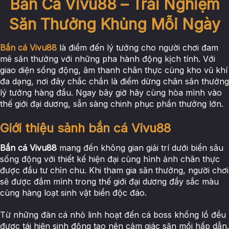
Bắn Cá Vivu88 – Trải Nghiệm
Săn Thưởng Khủng Mỗi Ngày
Bắn cá Vivu88
là điểm đến lý tưởng cho người chơi đam
mê săn thưởng với những pha hành động kịch tính. Với
giao diện sống động, âm thanh chân thực cùng kho vũ khí
đa dạng, nơi đây chắc chắn là điểm dừng chân săn thưởng
lý tưởng hàng đầu. Ngay bây giờ hãy cùng hòa mình vào
thế giới đại dương, sẵn sàng chinh phục phần thưởng lớn.
Giới thiệu sảnh bắn cá Vivu88
Bắn cá Vivu88
mang đến không gian giải trí dưới biển sâu
sống động với thiết kế hiện đại cùng hình ảnh chân thực
được đầu tư chỉn chu. Khi tham gia săn thưởng, người chơi
sẽ được đắm mình trong thế giới đại dương đầy sắc màu
cùng hàng loạt sinh vật biển độc đáo.
Từ những đàn cá nhỏ linh hoạt đến cá boss khổng lồ đều
được tái hiện sinh động tạo nên cảm giác săn mồi hấp dẫn.