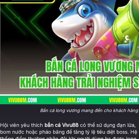
Bắn cá long vương mang đến cho khách hàng 
Hội viên yêu thích
bắn cá Vivu88
có thể sử dụng đạn lửa,
bom nước hoặc pháo băng để tăng tỷ lệ tiêu diệt boss. Hệ
thống điểm thưởng nhân đôi khi người dùng hạ được long