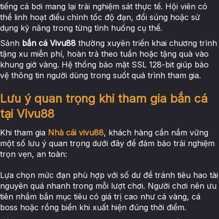
tiếng cá bơi mang lại trải nghiệm sát thực tế. Hội viên có
thể linh hoạt điều chỉnh tốc độ đạn, đổi súng hoặc sử
dụng kỹ năng trong từng tình huống cụ thể.
Sảnh
bắn cá Vivu88
thường xuyên triển khai chương trình
tặng xu miễn phí, hoàn trả theo tuần hoặc tặng quà vào
khung giờ vàng. Hệ thống bảo mật SSL 128-bit giúp bảo
vệ thông tin người dùng trong suốt quá trình tham gia.
Lưu ý quan trọng khi tham gia bắn cá
tại Vivu88
Khi tham gia
Nhà cái vivu88
, khách hàng cần nắm vững
một số lưu ý quan trọng dưới đây để đảm bảo trải nghiệm
trọn vẹn, an toàn:
Lựa chọn mức đạn phù hợp với số dư để tránh tiêu hao tài
nguyên quá nhanh trong mỗi lượt chơi. Người chơi nên ưu
tiên nhắm bắn mục tiêu có giá trị cao như cá vàng, cá
boss hoặc rồng biển khi xuất hiện đúng thời điểm.