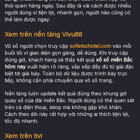
thói quen hàng ngày. Sau đây là vài cách được nhiều
người dùng vì tiện lợi, nhanh gọn, người nào cũng có
thể làm được ngay.
Xem trên nền tảng Vivu88
Vô số người chọn truy cập
sofietsshotel.com
vào mỗi
buổi tối vì giao diện gọn gàng, dễ dùng. Khi truy cập
đúng giờ, khách hàng sẽ thấy kết quả
xổ số miền Bắc
hôm nay
xuất hiện rõ ràng, sắp xếp đầy đủ từ giải đặc
biệt tới giải bảy. Toàn bộ dữ liệu được trình bày trực
tiếp, không cần phải chuyển qua vô số trang.
Nền tảng luôn update kết quả đúng theo khung giờ
quay số của đài miền Bắc. Người dùng có thể quan sát
trên cả điện thoại, latop mà không gặp khó khăn.
Cách theo dõi này rất hợp với những ai thích tiện lợi,
tốc độ nhanh.
Xem trên tivi