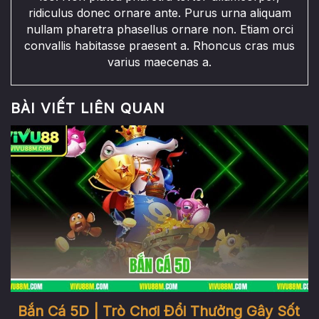
ridiculus donec ornare ante. Purus urna aliquam
nullam pharetra phasellus ornare non. Etiam orci
convallis habitasse praesent a. Rhoncus cras mus
varius maecenas a.
BÀI VIẾT LIÊN QUAN
Bắn Cá 5D | Trò Chơi Đổi Thưởng Gây Sốt