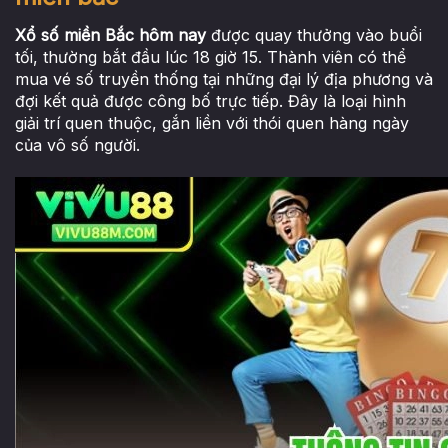
Xổ số miền Bắc hôm nay
được quay thưởng vào buổi
tối, thường bắt đầu lúc 18 giờ 15. Thành viên có thể
mua vé số truyền thống tại những đại lý địa phương và
đợi kết quả được công bố trực tiếp. Đây là loại hình
giải trí quen thuộc, gắn liền với thói quen hàng ngày
của vô số người.