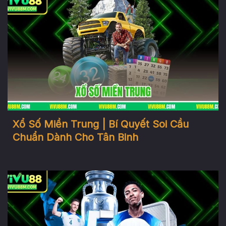
Xổ Số Miền Trung | Bí Quyết Soi Cầu
Chuẩn Dành Cho Tân Binh