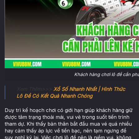
Khách hàng chơi lô đề cần phả
Xem Thêm>>>
Xổ Số Nhanh Nhất | Hình Thức
Lô Đề Có Kết Quả Nhanh Chóng
Duy trì kế hoạch chơi có giới hạn giúp khách hàng giữ
được tâm trạng thoải mái, vui vẻ trong suốt tiến trình
tham dự. Khi thấy bản thân bắt đầu mua vé quá nhiều
hay cảm thấy áp lực về tiền bạc, nên tạm ngưng để
suy nghĩ kỹ lại. Việc chơi lô đề nên là niềm vui, không